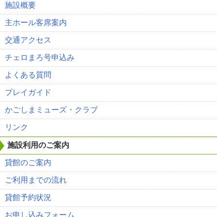
施設概要
主ホール客席案内
交通アクセス
チェロまろ号申込み
よくある質問
プレイガイド
かごしまミューズ・クラブ
リンク
施設利用のご案内
貸館のご案内
ご利用までの流れ
貸館予約状況
お申し込みフォーム