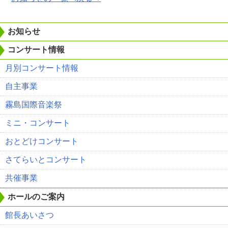
お知らせ
コンサート情報
月別コンサート情報
自主事業
霧島国際音楽祭
ミニ・コンサート
おとどけコンサート
さてらいとコンサート
共催事業
ホールのご案内
館長あいさつ