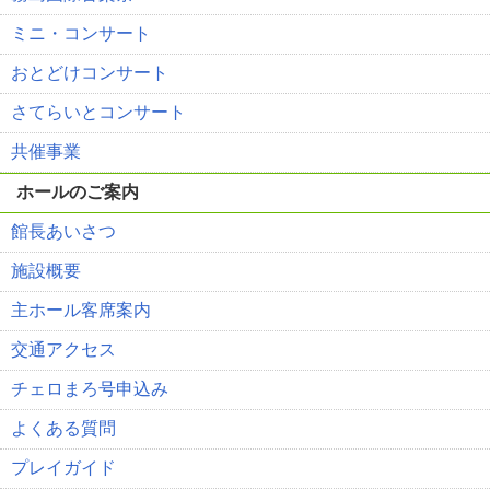
ミニ・コンサート
おとどけコンサート
さてらいとコンサート
共催事業
ホールのご案内
館長あいさつ
施設概要
主ホール客席案内
交通アクセス
チェロまろ号申込み
よくある質問
プレイガイド