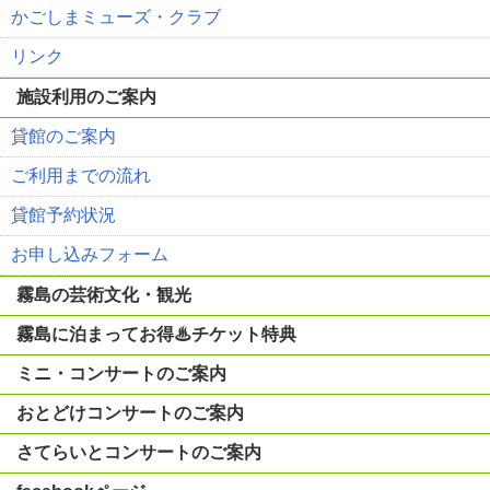
かごしまミューズ・クラブ
リンク
施設利用のご案内
貸館のご案内
ご利用までの流れ
貸館予約状況
お申し込みフォーム
霧島の芸術文化・観光
霧島に泊まってお得♨チケット特典
ミニ・コンサートのご案内
おとどけコンサートのご案内
さてらいとコンサートのご案内