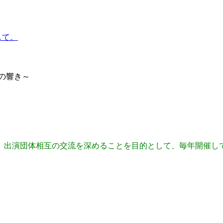
の響き～
、出演団体相互の交流を深めることを目的として、毎年開催し
す。