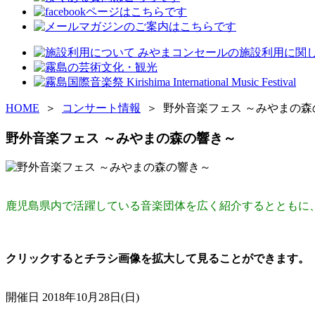
HOME
＞
コンサート情報
＞ 野外音楽フェス ～みやまの森
野外音楽フェス ～みやまの森の響き～
鹿児島県内で活躍している音楽団体を広く紹介するとともに
クリックするとチラシ画像を拡大して見ることができま
開催日
2018年10月28日(日)