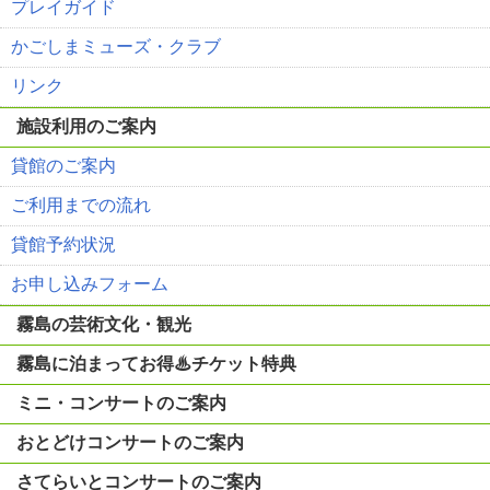
プレイガイド
かごしまミューズ・クラブ
リンク
施設利用のご案内
貸館のご案内
ご利用までの流れ
貸館予約状況
お申し込みフォーム
霧島の芸術文化・観光
霧島に泊まってお得♨チケット特典
ミニ・コンサートのご案内
おとどけコンサートのご案内
さてらいとコンサートのご案内