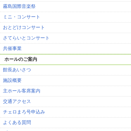
霧島国際音楽祭
ミニ・コンサート
おとどけコンサート
さてらいとコンサート
共催事業
ホールのご案内
館長あいさつ
施設概要
主ホール客席案内
交通アクセス
チェロまろ号申込み
よくある質問