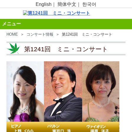
English
｜
簡体中文
｜
한국어
メニュー
HOME
＞
コンサート情報
＞ 第1241回 ミニ・コンサート
第1241回 ミニ・コンサート