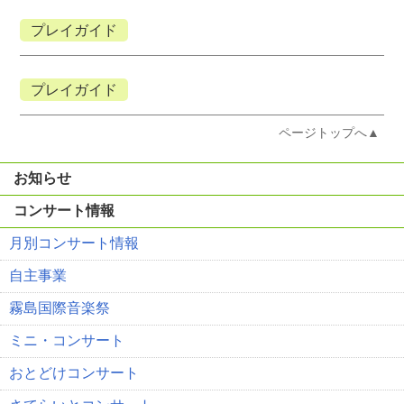
プレイガイド
プレイガイド
ページトップへ▲
お知らせ
コンサート情報
月別コンサート情報
自主事業
霧島国際音楽祭
ミニ・コンサート
おとどけコンサート