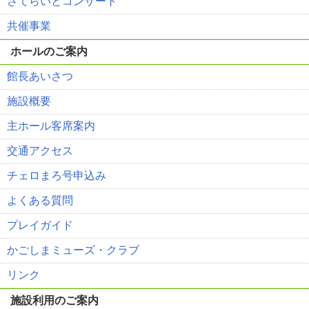
さてらいとコンサート
共催事業
ホールのご案内
館長あいさつ
施設概要
主ホール客席案内
交通アクセス
チェロまろ号申込み
よくある質問
プレイガイド
かごしまミューズ・クラブ
リンク
施設利用のご案内