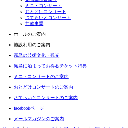
ミニ・コンサート
おとどけコンサート
さてらいとコンサート
共催事業
ホールのご案内
施設利用のご案内
霧島の芸術文化・観光
霧島に泊まってお得♨チケット特典
ミニ・コンサートのご案内
おとどけコンサートのご案内
さてらいとコンサートのご案内
facebookページ
メールマガジンのご案内