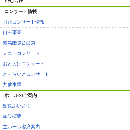
お知らせ
コンサート情報
月別コンサート情報
自主事業
霧島国際音楽祭
ミニ・コンサート
おとどけコンサート
さてらいとコンサート
共催事業
ホールのご案内
館長あいさつ
施設概要
主ホール客席案内