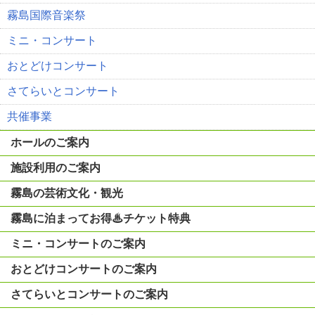
霧島国際音楽祭
ミニ・コンサート
おとどけコンサート
さてらいとコンサート
共催事業
ホールのご案内
施設利用のご案内
霧島の芸術文化・観光
霧島に泊まってお得♨チケット特典
ミニ・コンサートのご案内
おとどけコンサートのご案内
さてらいとコンサートのご案内