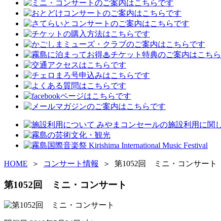
HOME
＞
コンサート情報
＞ 第1052回 ミニ・コンサート
第1052回 ミニ・コンサート