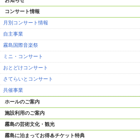
お知らせ
コンサート情報
月別コンサート情報
自主事業
霧島国際音楽祭
ミニ・コンサート
おとどけコンサート
さてらいとコンサート
共催事業
ホールのご案内
施設利用のご案内
霧島の芸術文化・観光
霧島に泊まってお得♨チケット特典