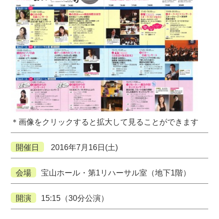
＊画像をクリックすると拡大して見ることができます
開催日
2016年7月16日(土)
会場
宝山ホール・第1リハーサル室（地下1階）
開演
15:15（30分公演）