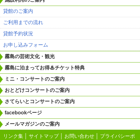
貸館のご案内
ご利用までの流れ
貸館予約状況
お申し込みフォーム
霧島の芸術文化・観光
霧島に泊まってお得♨チケット特典
ミニ・コンサートのご案内
おとどけコンサートのご案内
さてらいとコンサートのご案内
facebookページ
メールマガジンのご案内
リンク集
│
サイトマップ
│
お問い合わせ
│
プライバシーポ