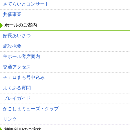
さてらいとコンサート
共催事業
ホールのご案内
館長あいさつ
施設概要
主ホール客席案内
交通アクセス
チェロまろ号申込み
よくある質問
プレイガイド
かごしまミューズ・クラブ
リンク
施設利用のご案内