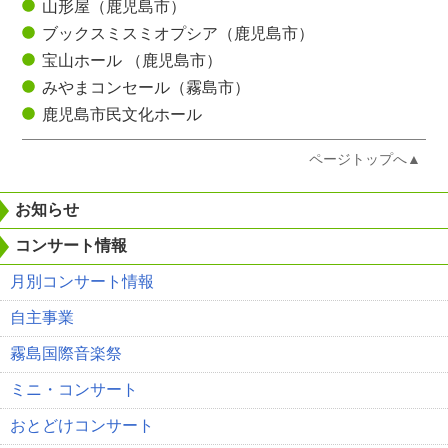
山形屋（鹿児島市）
ブックスミスミオプシア（鹿児島市）
宝山ホール （鹿児島市）
みやまコンセール（霧島市）
鹿児島市民文化ホール
ページトップへ▲
お知らせ
コンサート情報
月別コンサート情報
自主事業
霧島国際音楽祭
ミニ・コンサート
おとどけコンサート