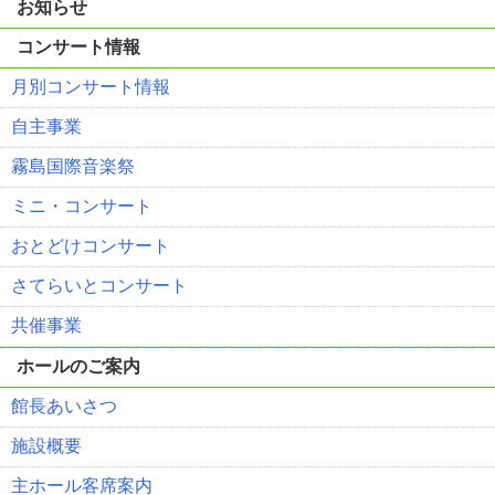
お知らせ
コンサート情報
月別コンサート情報
自主事業
霧島国際音楽祭
ミニ・コンサート
おとどけコンサート
さてらいとコンサート
共催事業
ホールのご案内
館長あいさつ
施設概要
主ホール客席案内