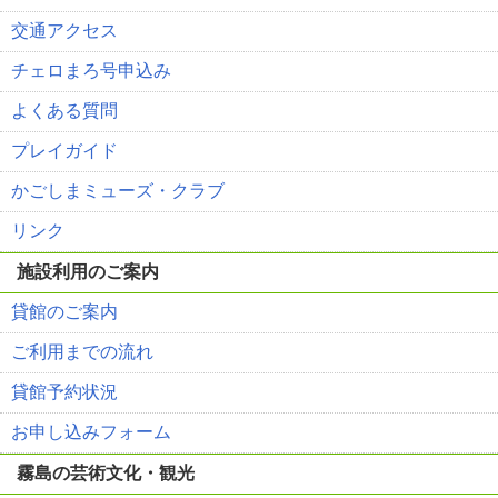
交通アクセス
チェロまろ号申込み
よくある質問
プレイガイド
かごしまミューズ・クラブ
リンク
施設利用のご案内
貸館のご案内
ご利用までの流れ
貸館予約状況
お申し込みフォーム
霧島の芸術文化・観光