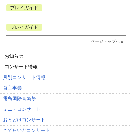
プレイガイド
プレイガイド
ページトップへ▲
お知らせ
コンサート情報
月別コンサート情報
自主事業
霧島国際音楽祭
ミニ・コンサート
おとどけコンサート
さてらいとコンサート