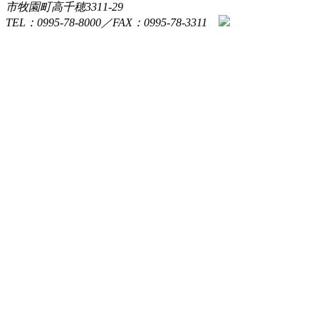
市牧園町高千穂3311-29
TEL：0995-78-8000／FAX：0995-78-3311