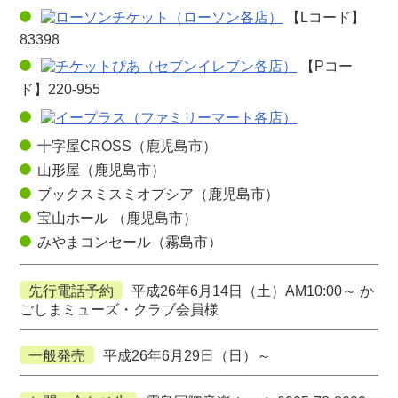
（ローソン各店）
【Lコード】
83398
（セブンイレブン各店）
【Pコー
ド】220-955
（ファミリーマート各店）
十字屋CROSS（鹿児島市）
山形屋（鹿児島市）
ブックスミスミオプシア（鹿児島市）
宝山ホール （鹿児島市）
みやまコンセール（霧島市）
先行電話予約
平成26年6月14日（土）AM10:00～ か
ごしまミューズ・クラブ会員様
一般発売
平成26年6月29日（日）～