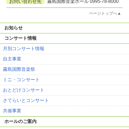
お問い合わせ先
霧島国際音楽ホール 0995-78-8000
ページトップへ▲
お知らせ
コンサート情報
月別コンサート情報
自主事業
霧島国際音楽祭
ミニ・コンサート
おとどけコンサート
さてらいとコンサート
共催事業
ホールのご案内