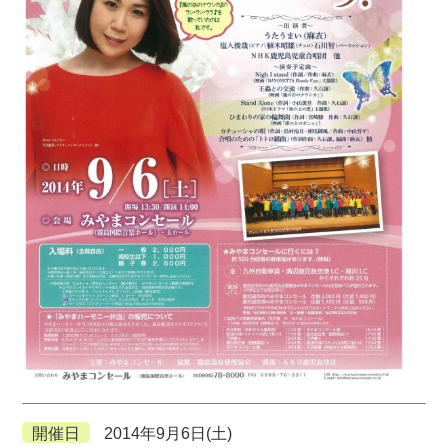
開催日
2014年9月6日(土)