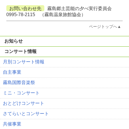
お問い合わせ先
霧島郷土芸能の夕べ実行委員会
0995-78-2115 （霧島温泉旅館協会）
ページトップへ▲
お知らせ
コンサート情報
月別コンサート情報
自主事業
霧島国際音楽祭
ミニ・コンサート
おとどけコンサート
さてらいとコンサート
共催事業