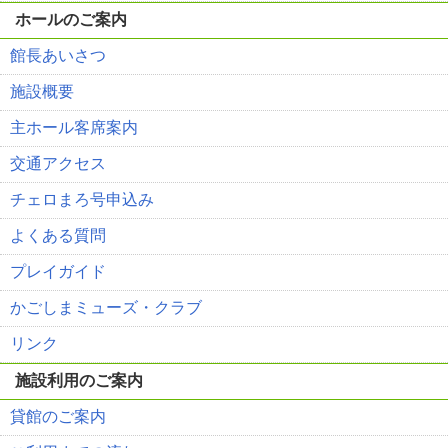
ホールのご案内
館長あいさつ
施設概要
主ホール客席案内
交通アクセス
チェロまろ号申込み
よくある質問
プレイガイド
かごしまミューズ・クラブ
リンク
施設利用のご案内
貸館のご案内