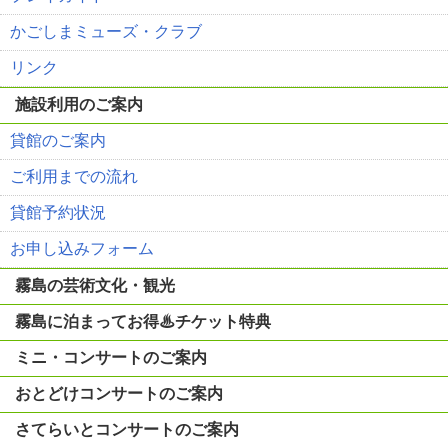
かごしまミューズ・クラブ
リンク
施設利用のご案内
貸館のご案内
ご利用までの流れ
貸館予約状況
お申し込みフォーム
霧島の芸術文化・観光
霧島に泊まってお得♨チケット特典
ミニ・コンサートのご案内
おとどけコンサートのご案内
さてらいとコンサートのご案内