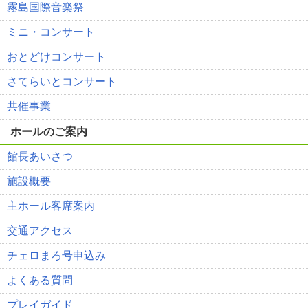
霧島国際音楽祭
ミニ・コンサート
おとどけコンサート
さてらいとコンサート
共催事業
ホールのご案内
館長あいさつ
施設概要
主ホール客席案内
交通アクセス
チェロまろ号申込み
よくある質問
プレイガイド