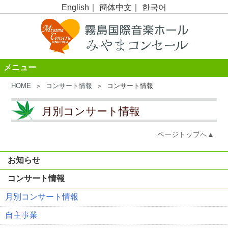
English
｜
簡体中文
｜
한국어
メニュー
HOME
＞
コンサート情報
＞ コンサート情報
月別コンサート情報
ページトップへ▲
お知らせ
コンサート情報
月別コンサート情報
自主事業