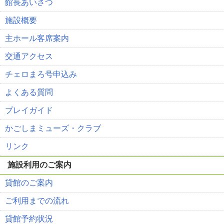
館長あいさつ
施設概要
主ホール客席案内
交通アクセス
チェロまろ号申込み
よくある質問
プレイガイド
かごしまミューズ・クラブ
リンク
施設利用のご案内
貸館のご案内
ご利用までの流れ
貸館予約状況