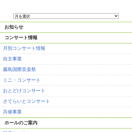
お知らせ
コンサート情報
月別コンサート情報
自主事業
霧島国際音楽祭
ミニ・コンサート
おとどけコンサート
さてらいとコンサート
共催事業
ホールのご案内