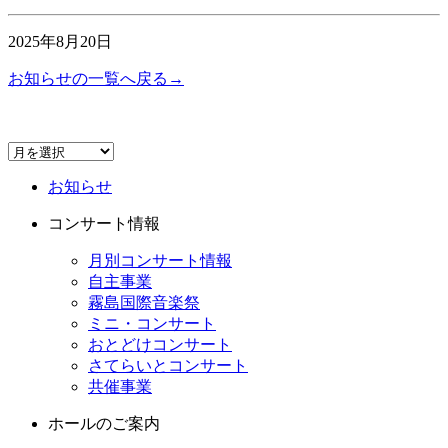
2025年8月20日
お知らせの一覧へ戻る→
お知らせ
コンサート情報
月別コンサート情報
自主事業
霧島国際音楽祭
ミニ・コンサート
おとどけコンサート
さてらいとコンサート
共催事業
ホールのご案内